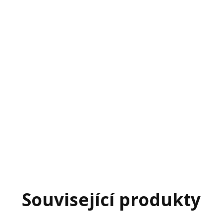
Související produkty