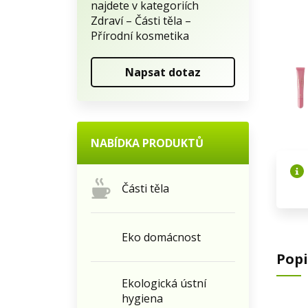
najdete v kategoriích
Zdraví – Části těla –
Přírodní kosmetika
Napsat dotaz
NABÍDKA PRODUKTŮ
Části těla
Eko domácnost
Popi
Ekologická ústní
hygiena