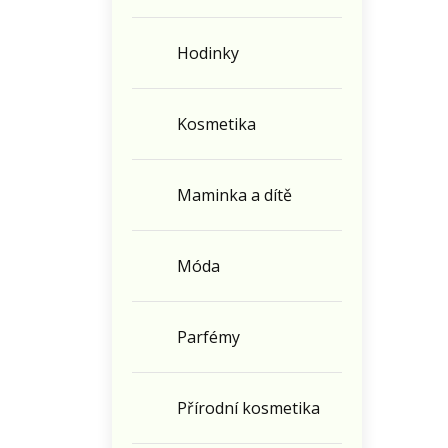
Hodinky
Kosmetika
Maminka a dítě
Móda
Parfémy
Přírodní kosmetika