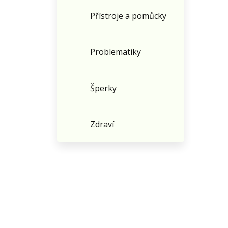
Přístroje a pomůcky
Problematiky
Šperky
Zdraví