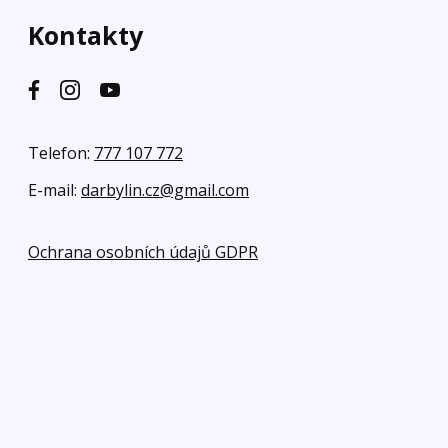
Kontakty
Telefon:
777 107 772
E-mail:
darbylin.cz@gmail.com
Ochrana osobních údajů GDPR