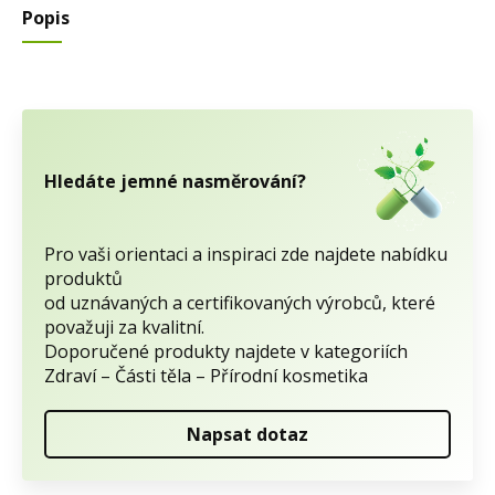
Popis
Hledáte jemné nasměrování?
Pro vaši orientaci a inspiraci zde najdete nabídku
produktů
od uznávaných a certifikovaných výrobců, které
považuji za kvalitní.
Doporučené produkty najdete v kategoriích
Zdraví – Části těla – Přírodní kosmetika
Napsat dotaz