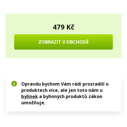
479 Kč
ZOBRAZIT V OBCHODĚ
Opravdu bychom Vám rádi prozradili o
produktech více, ale jen toto nám u
bylinek
a bylinných produktů zákon
umožňuje.