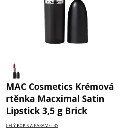
MAC Cosmetics Krémová
rtěnka Macximal Satin
Lipstick 3,5 g Brick
CELÝ POPIS A PARAMETRY