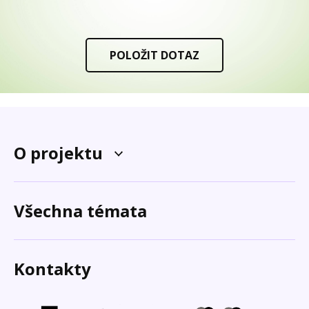
POLOŽIT DOTAZ
O projektu
Všechna témata
Kontakty