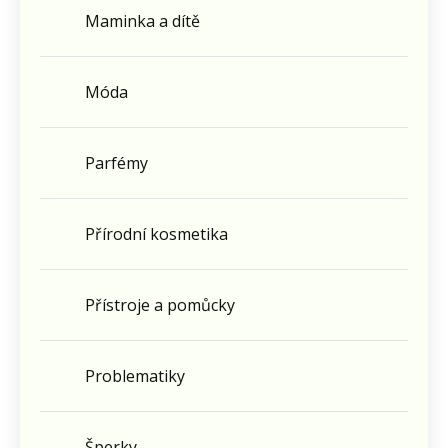
Maminka a dítě
Móda
Parfémy
Přírodní kosmetika
Přístroje a pomůcky
Problematiky
Šperky