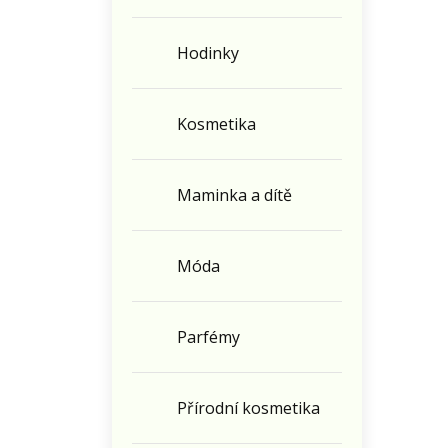
Hodinky
Kosmetika
Maminka a dítě
Móda
Parfémy
Přírodní kosmetika