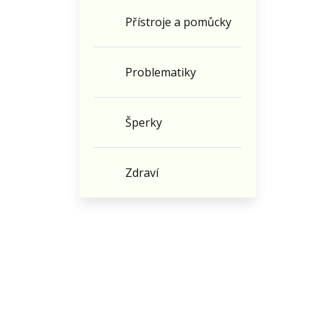
Přístroje a pomůcky
Problematiky
Šperky
Zdraví