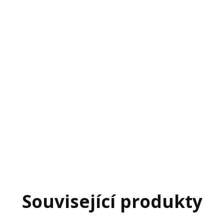
Související produkty