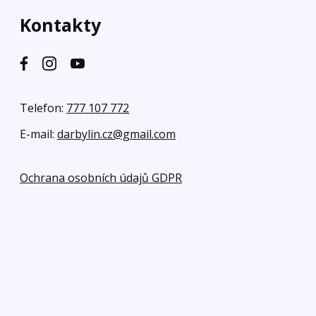
Kontakty
Telefon:
777 107 772
E-mail:
darbylin.cz@gmail.com
Ochrana osobních údajů GDPR