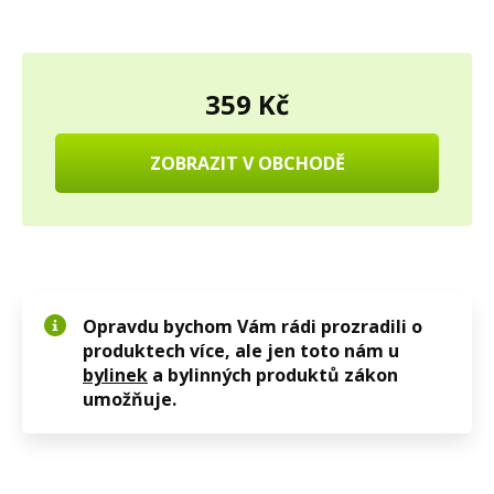
359 Kč
ZOBRAZIT V OBCHODĚ
Opravdu bychom Vám rádi prozradili o
produktech více, ale jen toto nám u
bylinek
a bylinných produktů zákon
umožňuje.