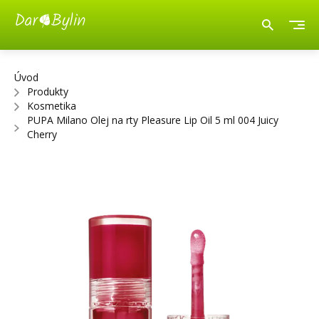
Úvod
Produkty
Kosmetika
PUPA Milano Olej na rty Pleasure Lip Oil 5 ml 004 Juicy
Cherry