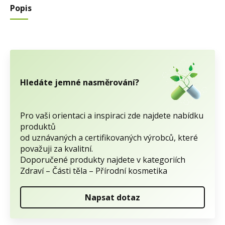
Popis
Hledáte jemné nasměrování?
Pro vaši orientaci a inspiraci zde najdete nabídku
produktů
od uznávaných a certifikovaných výrobců, které
považuji za kvalitní.
Doporučené produkty najdete v kategoriích
Zdraví – Části těla – Přírodní kosmetika
Napsat dotaz