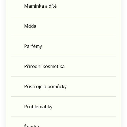
Maminka a dítě
Móda
Parfémy
Přírodní kosmetika
Přístroje a pomůcky
Problematiky
Šperky