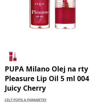
PUPA Milano Olej na rty
Pleasure Lip Oil 5 ml 004
Juicy Cherry
CELÝ POPIS A PARAMETRY