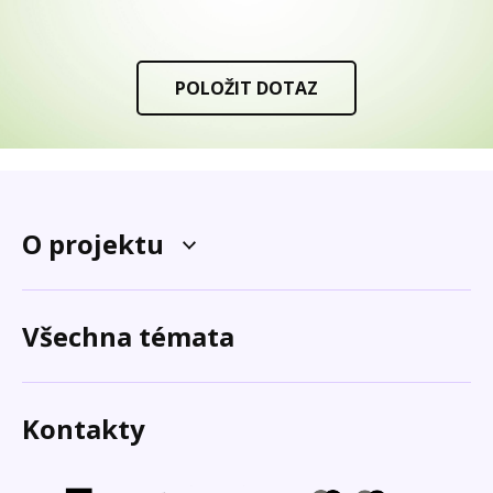
POLOŽIT DOTAZ
O projektu
Všechna témata
Kontakty