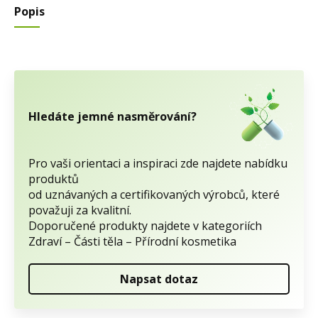
Popis
Hledáte jemné nasměrování?
Pro vaši orientaci a inspiraci zde najdete nabídku
produktů
od uznávaných a certifikovaných výrobců, které
považuji za kvalitní.
Doporučené produkty najdete v kategoriích
Zdraví – Části těla – Přírodní kosmetika
Napsat dotaz