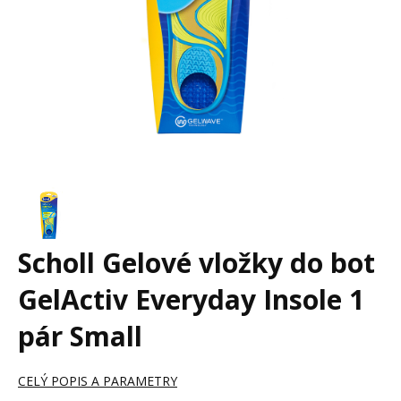
Scholl Gelové vložky do bot
GelActiv Everyday Insole 1
pár Small
CELÝ POPIS A PARAMETRY