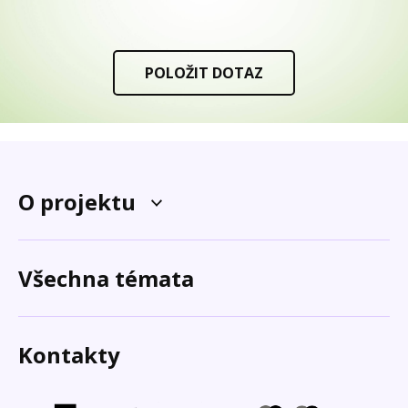
POLOŽIT DOTAZ
O projektu
Všechna témata
Kontakty