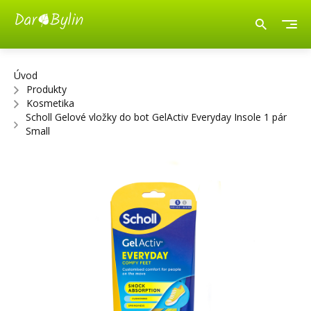
Úvod
Produkty
Kosmetika
Scholl Gelové vložky do bot GelActiv Everyday Insole 1 pár
Small