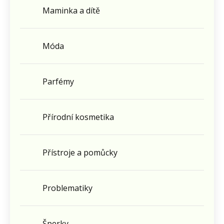
Maminka a dítě
Móda
Parfémy
Přírodní kosmetika
Přístroje a pomůcky
Problematiky
Šperky