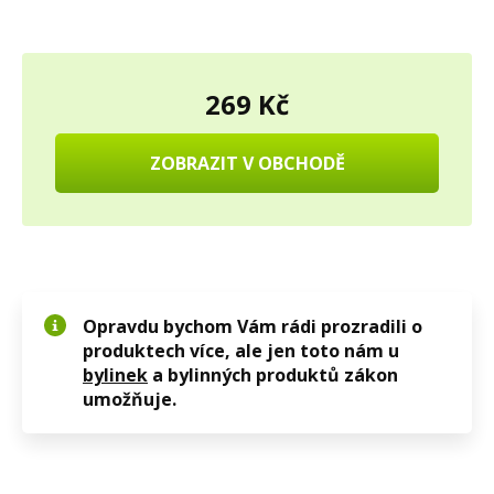
269 Kč
ZOBRAZIT V OBCHODĚ
Opravdu bychom Vám rádi prozradili o
produktech více, ale jen toto nám u
bylinek
a bylinných produktů zákon
umožňuje.