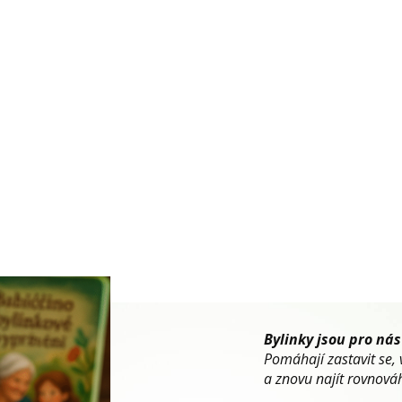
Bylinky jsou pro nás
Pomáhají zastavit se, 
a znovu najít rovnováh