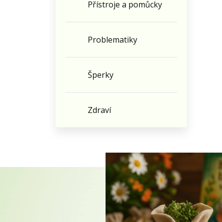
Přístroje a pomůcky
Problematiky
Šperky
Zdraví