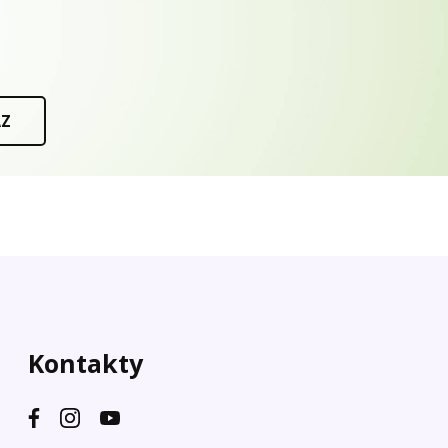
AZ
Kontakty