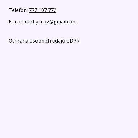
Telefon:
777 107 772
E-mail:
darbylin.cz@gmail.com
Ochrana osobních údajů GDPR