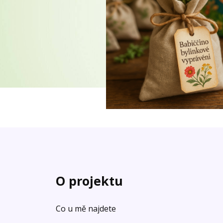
O projektu
Co u mě najdete