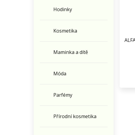
Hodinky
Kosmetika
ALFA
Maminka a dítě
Móda
Parfémy
Přírodní kosmetika