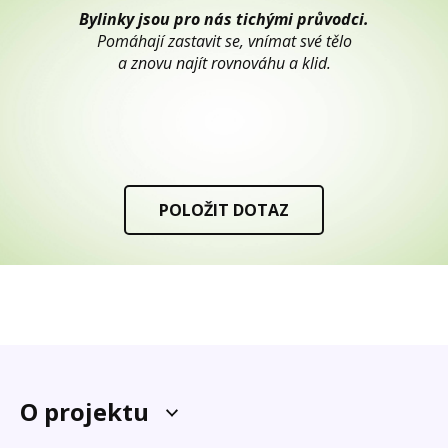
Bylinky jsou pro nás tichými průvodci.
Pomáhají zastavit se, vnímat své tělo
a znovu najít rovnováhu a klid.
POLOŽIT DOTAZ
O projektu