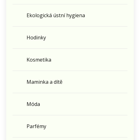
Ekologická ústní hygiena
Hodinky
Kosmetika
Maminka a dítě
Móda
Parfémy