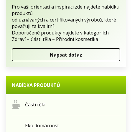
Pro vaši orientaci a inspiraci zde najdete nabídku
produktů
od uznávaných a certifikovaných výrobců, které
považuji za kvalitní.
Doporučené produkty najdete v kategoriích
Zdraví – Části těla – Přírodní kosmetika
Napsat dotaz
NABÍDKA PRODUKTŮ
Části těla
Eko domácnost