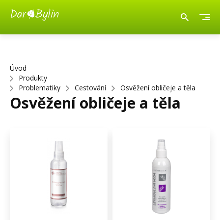
Úvod
Produkty
Problematiky
Cestování
Osvěžení obličeje a těla
Osvěžení obličeje a těla