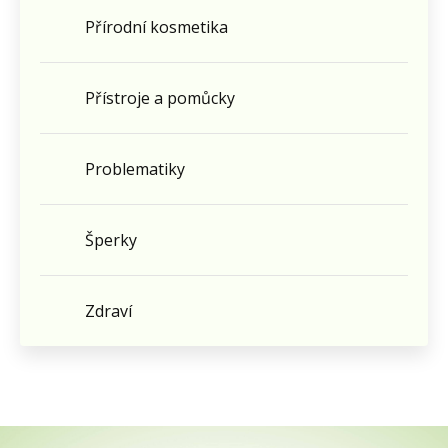
Přírodní kosmetika
Přístroje a pomůcky
Problematiky
Šperky
Zdraví