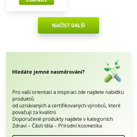
NAČÍST DALŠÍ
Hledáte jemné nasměrování?
Pro vaši orientaci a inspiraci zde najdete nabídku
produktů
od uznávaných a certifikovaných výrobců, které
považuji za kvalitní.
Doporučené produkty najdete v kategoriích
Zdraví – Části těla – Přírodní kosmetika