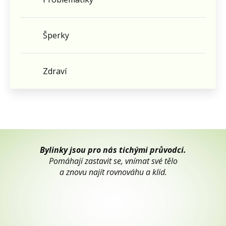
Šperky
Zdraví
Bylinky jsou pro nás tichými průvodci.
Pomáhají zastavit se, vnímat své tělo
a znovu najít rovnováhu a klid.