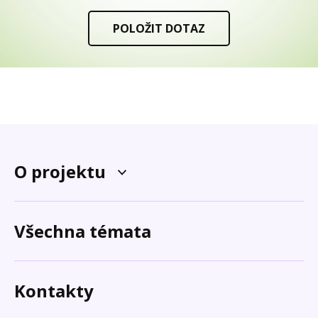
POLOŽIT DOTAZ
O projektu
Všechna témata
Kontakty