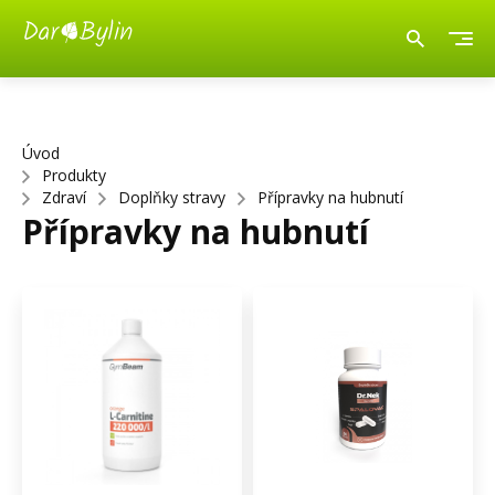
Úvod
Produkty
Zdraví
Doplňky stravy
Přípravky na hubnutí
Přípravky na hubnutí