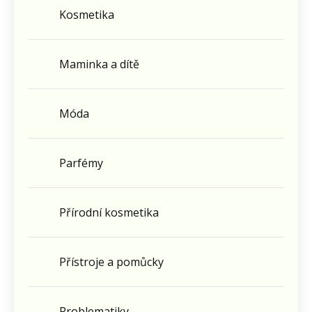
Kosmetika
Maminka a dítě
Móda
Parfémy
Přírodní kosmetika
Přístroje a pomůcky
Problematiky