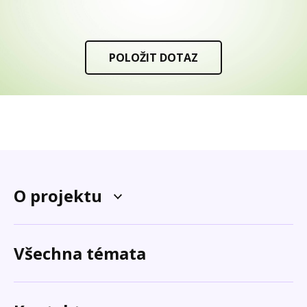
POLOŽIT DOTAZ
O projektu
Všechna témata