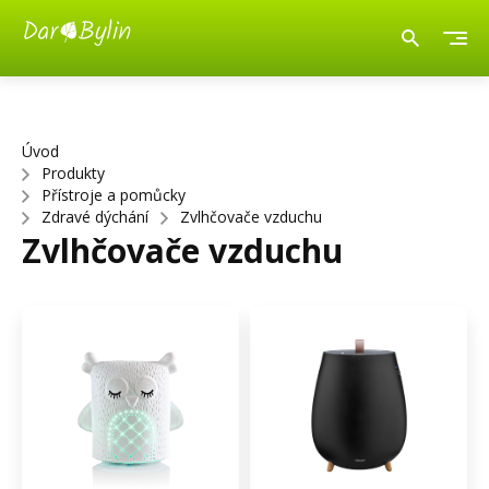
Úvod
Produkty
Přístroje a pomůcky
Zdravé dýchání
Zvlhčovače vzduchu
Zvlhčovače vzduchu