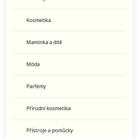
Kosmetika
Maminka a dítě
Móda
Parfémy
Přírodní kosmetika
Přístroje a pomůcky