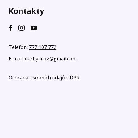
Kontakty
Telefon:
777 107 772
E-mail:
darbylin.cz@gmail.com
Ochrana osobních údajů GDPR