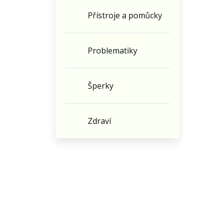
Přístroje a pomůcky
Problematiky
Šperky
Zdraví