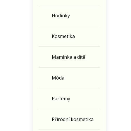
Hodinky
Kosmetika
Maminka a dítě
Móda
Parfémy
Přírodní kosmetika