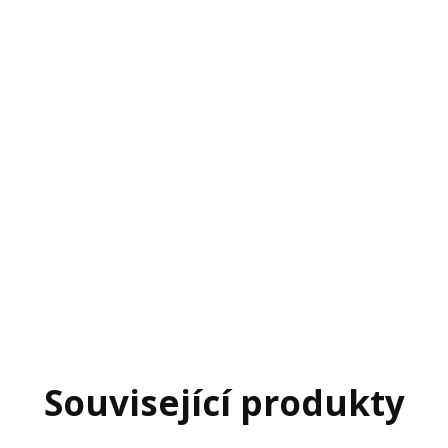
Související produkty