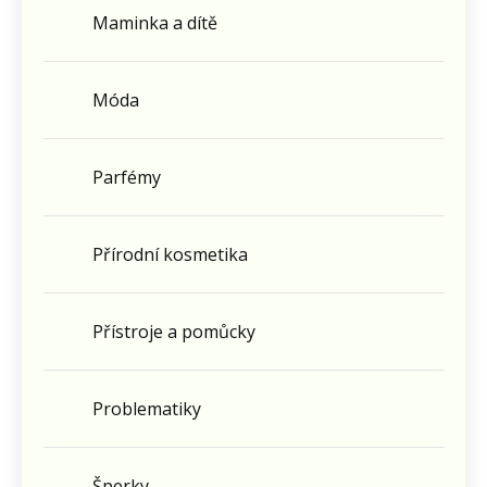
Maminka a dítě
Móda
Parfémy
Přírodní kosmetika
Přístroje a pomůcky
Problematiky
Šperky