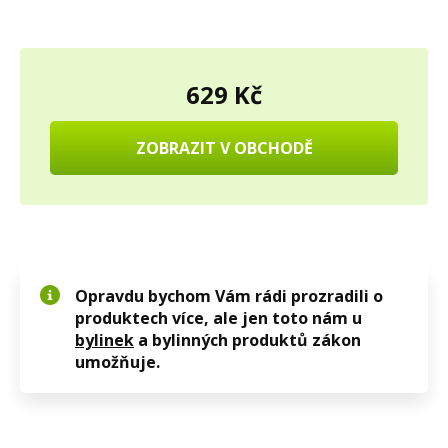
629 Kč
ZOBRAZIT V OBCHODĚ
Opravdu bychom Vám rádi prozradili o
produktech více, ale jen toto nám u
bylinek
a bylinných produktů zákon
umožňuje.