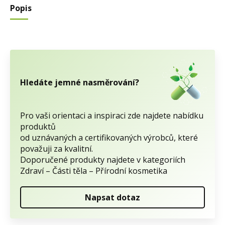
Popis
Hledáte jemné nasměrování?
Pro vaši orientaci a inspiraci zde najdete nabídku
produktů
od uznávaných a certifikovaných výrobců, které
považuji za kvalitní.
Doporučené produkty najdete v kategoriích
Zdraví – Části těla – Přírodní kosmetika
Napsat dotaz