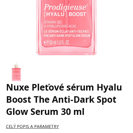
Nuxe Pleťové sérum Hyalu
Boost The Anti-Dark Spot
Glow Serum 30 ml
CELÝ POPIS A PARAMETRY