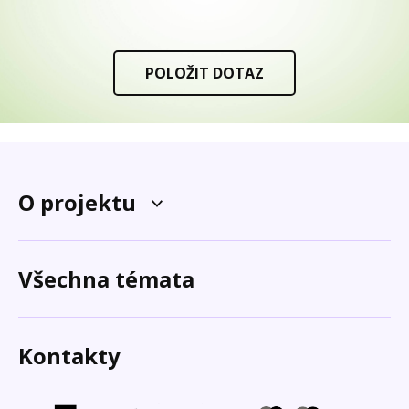
POLOŽIT DOTAZ
O projektu
Všechna témata
Kontakty