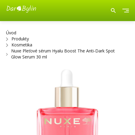
Úvod
Produkty
Kosmetika
Nuxe Pleťové sérum Hyalu Boost The Anti-Dark Spot
Glow Serum 30 ml