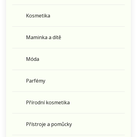
Kosmetika
Maminka a dítě
Móda
Parfémy
Přírodní kosmetika
Přístroje a pomůcky