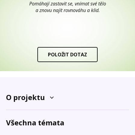
Pomáhají zastavit se, vnímat své tělo
a znovu najít rovnováhu a klid.
POLOŽIT DOTAZ
O projektu
Všechna témata