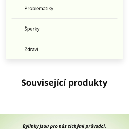
Problematiky
Šperky
Zdraví
Související produkty
Bylinky jsou pro nás tichými průvodci.