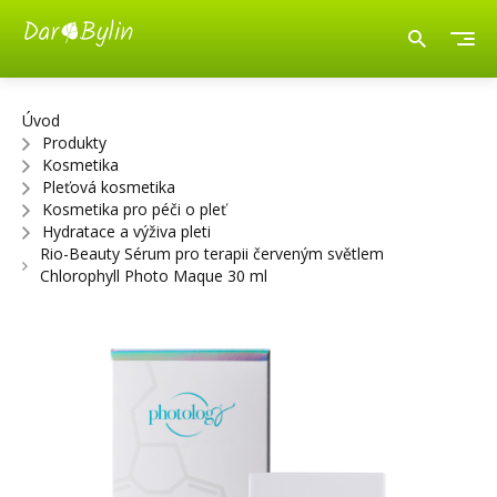
Úvod
Produkty
Kosmetika
Pleťová kosmetika
Kosmetika pro péči o pleť
Hydratace a výživa pleti
Rio-Beauty Sérum pro terapii červeným světlem
Chlorophyll Photo Maque 30 ml