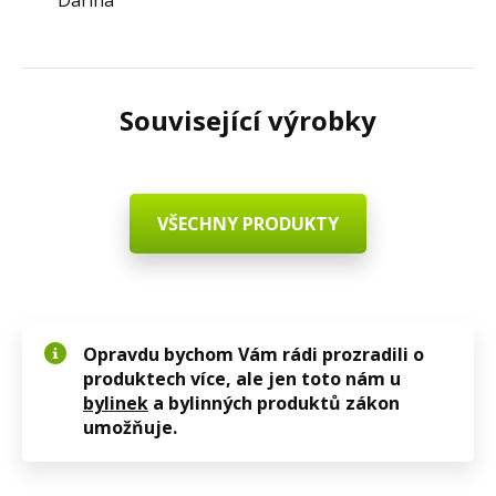
Související výrobky
VŠECHNY PRODUKTY
Opravdu bychom Vám rádi prozradili o
produktech více, ale jen toto nám u
bylinek
a bylinných produktů zákon
umožňuje.