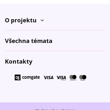
O projektu
Všechna témata
Kontakty